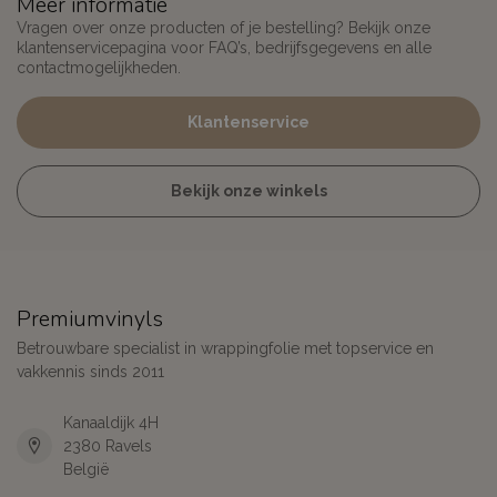
Meer informatie
Vragen over onze producten of je bestelling? Bekijk onze
klantenservicepagina voor FAQ’s, bedrijfsgegevens en alle
contactmogelijkheden.
Klantenservice
Bekijk onze winkels
Premiumvinyls
Betrouwbare specialist in wrappingfolie met topservice en
vakkennis sinds 2011
Kanaaldijk 4H
2380 Ravels
België