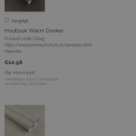
Vergelijk
Houtlook Warm Donker
Product code:CA145
https://www.premiumvinyls.nl/samples.html
Meerder...
€10,98
Op voorraad
Werkdagen vóór 10:00 besteld,
dezelfde dag verzonden.