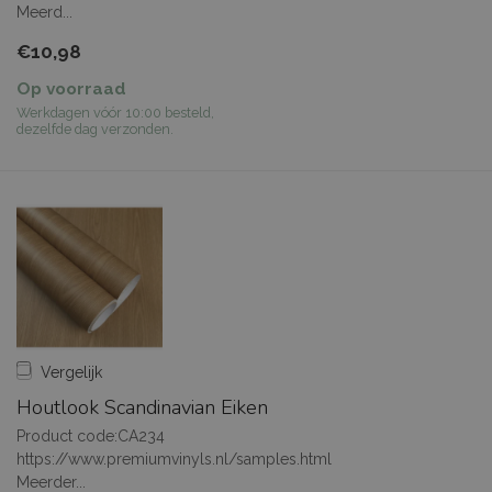
Meerd...
€10,98
Op voorraad
Werkdagen vóór 10:00 besteld,
dezelfde dag verzonden.
Vergelijk
Houtlook Scandinavian Eiken
Product code:CA234
https://www.premiumvinyls.nl/samples.html
Meerder...