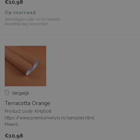
€10,98
Op voorraad
Werkdagen vóór 10:00 besteld,
dezelfde dag verzonden.
Vergelijk
Terracotta Orange
Product code: KH9606
https://www.premiumvinyls.nl/samples.html
Meerd...
€10,98