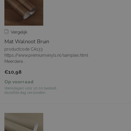
Vergelijk
Mat Walnoot Bruin
productcode CA133
https://www.premiumvinyls.nl/samples.html
Meerdere...
€10,98
Op voorraad
Werkdagen vóór 10:00 besteld,
dezelfde dag verzonden.