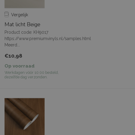
Vergelijk
Mat licht Beige
Product code: KH9017
https://www.premiumvinyls.nl/samples.html
Meerd...
€10,98
Op voorraad
Werkdagen vóór 10:00 besteld,
dezelfde dag verzonden.