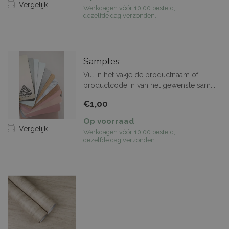
Vergelijk
Werkdagen vóór 10:00 besteld,
dezelfde dag verzonden.
Samples
Vul in het vakje de productnaam of
productcode in van het gewenste sam...
€1,00
Op voorraad
Vergelijk
Werkdagen vóór 10:00 besteld,
dezelfde dag verzonden.