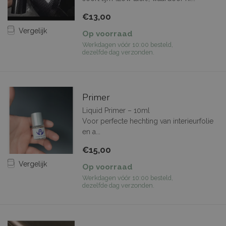
€13,00
Vergelijk
Op voorraad
Werkdagen vóór 10:00 besteld,
dezelfde dag verzonden.
Primer
Liquid Primer – 10ml
Voor perfecte hechting van interieurfolie
en a...
€15,00
Vergelijk
Op voorraad
Werkdagen vóór 10:00 besteld,
dezelfde dag verzonden.