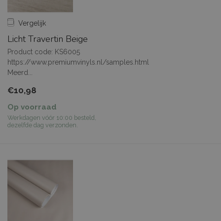
Vergelijk
Licht Travertin Beige
Product code: KS6005
https://www.premiumvinyls.nl/samples.html
Meerd...
€10,98
Op voorraad
Werkdagen vóór 10:00 besteld,
dezelfde dag verzonden.