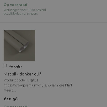
Op voorraad
Werkdagen vóór 10:00 besteld,
dezelfde dag verzonden.
Vergelijk
Mat silk donker olijf
Product code: KH9612
https://www.premiumvinyls.nl/samples.html
Meerd...
€10,98