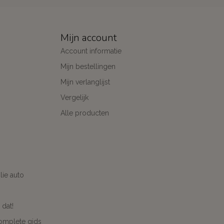
Mijn account
Account informatie
Mijn bestellingen
Mijn verlanglijst
Vergelijk
Alle producten
ie auto
 dat!
complete gids