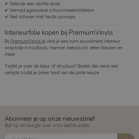
✔ Gebruik een zachte doek
✔ Vermijd agressieve schoonmaakmiddelen
✔ Niet schuren met harde sponsjes
Interieurfolie kopen bij PremiumVinyls
Bij
PremiumVinyls.nl
vind je een ruim assortiment interieur
wrapfolie in houtlook, marmer, betonlook, effen kleuren en
meer.
Twijfel je over de kleur of structuur? Bestel dan eerst een
sample zodat je zeker bent van de juiste keuze.
Abonneer je op onze nieuwsbrief
Blijf op de hoogte over onze laatste acties