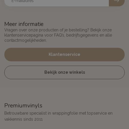
Meer informatie
Vragen over onze producten of je bestelling? Bekijk onze
klantenservicepagina voor FAQ’s, bedrijfsgegevens en alle
contactmogelijkheden.
Klantenservice
Bekijk onze winkels
Premiumvinyls
Betrouwbare specialist in wrappingfolie met topservice en
vakkennis sinds 2011