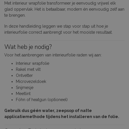
Met interieur wrapfolie transformeer je eenvoudig vrijwel elk
glad oppervlak. Het is betaalbaar, modern én eenvoudig zelf aan
te brengen.
In deze handleiding leggen we stap voor stap uit hoe je
interieurfolie correct aanbrengt voor het mooiste resultaat.
Wat heb je nodig?
Voor het aanbrengen van interieurfolie raden wij aan:
Interieur wrapfolie
Rakel met vilt
Ontvetter
Microvezeldoek
Snijmesje
Meetlint
Föhn of heatgun (optioneel)
Gebruik dus géén water, zeepsop of natte
applicatiemethode tijdens het installeren van de folie.