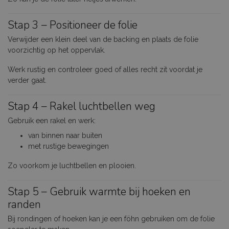
Stap 3 – Positioneer de folie
Verwijder een klein deel van de backing en plaats de folie
voorzichtig op het oppervlak.
Werk rustig en controleer goed of alles recht zit voordat je
verder gaat.
Stap 4 – Rakel luchtbellen weg
Gebruik een rakel en werk:
van binnen naar buiten
met rustige bewegingen
Zo voorkom je luchtbellen en plooien.
Stap 5 – Gebruik warmte bij hoeken en
randen
Bij rondingen of hoeken kan je een föhn gebruiken om de folie