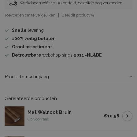
Werkdagen vóór 10:00 besteld, dezelfde dag verzonden.
Toevoegen om te vergelijken
Deel dit product
Snelle
levering
100%
veilig betalen
Groot assortiment
Betrouwbare
webshop sinds
2011 -NL&BE
Productomschrijving
Gerelateerde producten
Mat Walnoot Bruin
€10,98
Op voorraad