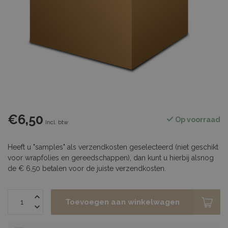
€6,50
Op voorraad
Incl. btw
Heeft u "samples" als verzendkosten geselecteerd (niet geschikt
voor wrapfolies en gereedschappen), dan kunt u hierbij alsnog
de € 6,50 betalen voor de juiste verzendkosten.
Toevoegen aan winkelwagen