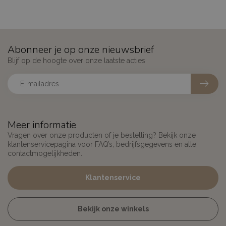
Abonneer je op onze nieuwsbrief
Blijf op de hoogte over onze laatste acties
Meer informatie
Vragen over onze producten of je bestelling? Bekijk onze
klantenservicepagina voor FAQ’s, bedrijfsgegevens en alle
contactmogelijkheden.
Klantenservice
Bekijk onze winkels