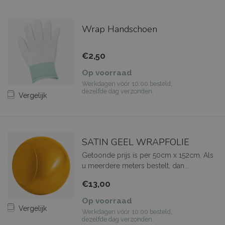
Wrap Handschoen
€2,50
Op voorraad
Werkdagen vóór 10:00 besteld,
dezelfde dag verzonden.
Vergelijk
SATIN GEEL WRAPFOLIE
Getoonde prijs is per 50cm x 152cm. Als
u meerdere meters bestelt, dan...
€13,00
Op voorraad
Vergelijk
Werkdagen vóór 10:00 besteld,
dezelfde dag verzonden.