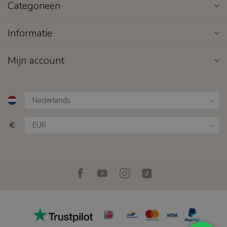
Categorieën
Informatie
Mijn account
€