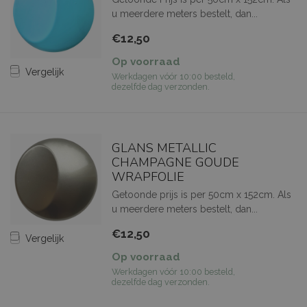
u meerdere meters bestelt, dan...
€12,50
Op voorraad
Vergelijk
Werkdagen vóór 10:00 besteld,
dezelfde dag verzonden.
GLANS METALLIC
CHAMPAGNE GOUDE
WRAPFOLIE
Getoonde prijs is per 50cm x 152cm. Als
u meerdere meters bestelt, dan...
€12,50
Vergelijk
Op voorraad
Werkdagen vóór 10:00 besteld,
dezelfde dag verzonden.