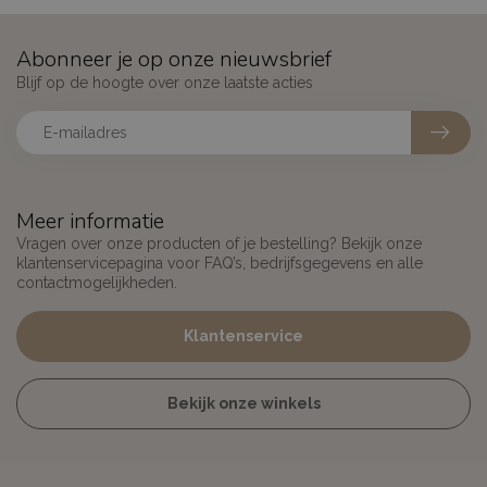
Abonneer je op onze nieuwsbrief
Blijf op de hoogte over onze laatste acties
Meer informatie
Vragen over onze producten of je bestelling? Bekijk onze
klantenservicepagina voor FAQ’s, bedrijfsgegevens en alle
contactmogelijkheden.
Klantenservice
Bekijk onze winkels