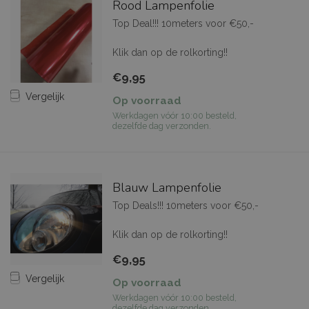
Rood Lampenfolie
Top Deal!!! 10meters voor €50,-
Klik dan op de rolkorting!!
€9,95
Vergelijk
Op voorraad
Werkdagen vóór 10:00 besteld,
dezelfde dag verzonden.
Blauw Lampenfolie
Top Deals!!! 10meters voor €50,-
Klik dan op de rolkorting!!
€9,95
Vergelijk
Op voorraad
Werkdagen vóór 10:00 besteld,
dezelfde dag verzonden.