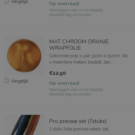
Vergelijk
Op voorraad
Werkdagen vóór 10:00 besteld,
dezelfde dag verzonden.
MAT CHROOM ORANJE
WRAPFOLIE
Getoonde prijs is per 50cm x 152cm. Als
u meerdere meters bestelt, dan...
€12,50
Vergelijk
Op voorraad
Werkdagen vóór 10:00 besteld,
dezelfde dag verzonden.
Pro precisie set (7stuks)
7 stuks folie precisie rakels set.