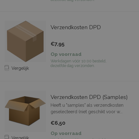
Verzendkosten DPD
€7,95
Op voorraad
Werkdagen vóór 10:00 besteld,
dezelfde dag verzonden.
Vergelijk
Verzendkosten DPD (Samples)
Heeft u "samples" als verzendkosten
geselecteerd (niet geschikt voor w...
€6,50
Op voorraad
Vergelijk