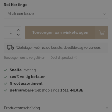
Rol Korting::
Toevoegen aan winkelwagen
Werkdagen vóór 10:00 besteld, dezelfde dag verzonden.
Toevoegen om te vergelijken
Deel dit product
Snelle
levering
100%
veilig betalen
Groot assortiment
Betrouwbare
webshop sinds
2011 -NL&BE
Productomschrijving