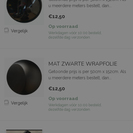
u meerdere meters bestelt, dan...
€12,50
Op voorraad
Vergelijk
Werkdagen vóór 10:00 besteld,
dezelfde dag verzonden.
MAT ZWARTE WRAPFOLIE
Getoonde prijs is per 50cm x 152cm. Als
u meerdere meters bestelt, dan...
€12,50
Op voorraad
Vergelijk
Werkdagen vóór 10:00 besteld,
dezelfde dag verzonden.