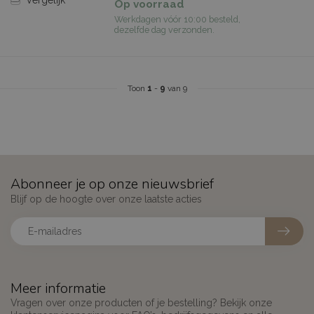
Op voorraad
Werkdagen vóór 10:00 besteld,
dezelfde dag verzonden.
Toon
1
-
9
van 9
Abonneer je op onze nieuwsbrief
Blijf op de hoogte over onze laatste acties
Meer informatie
Vragen over onze producten of je bestelling? Bekijk onze