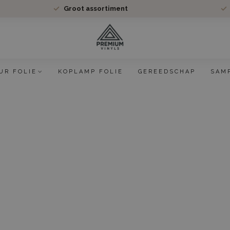
Groot assortiment
UR FOLIE
KOPLAMP FOLIE
GEREEDSCHAP
SAM