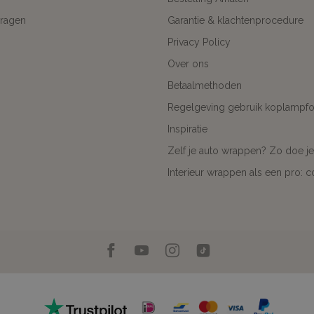
ragen
Garantie & klachtenprocedure
Privacy Policy
Over ons
Betaalmethoden
Regelgeving gebruik koplampfol
Inspiratie
Zelf je auto wrappen? Zo doe je
Interieur wrappen als een pro: 