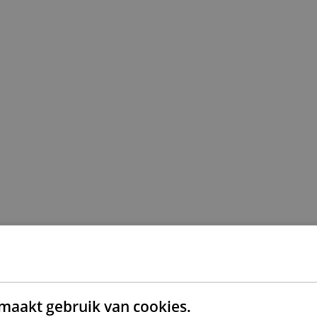
maakt gebruik van cookies.