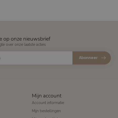
e op onze nieuwsbrief
gte over onze laatste acties
Abonneer
Mijn account
Account informatie
Mijn bestellingen