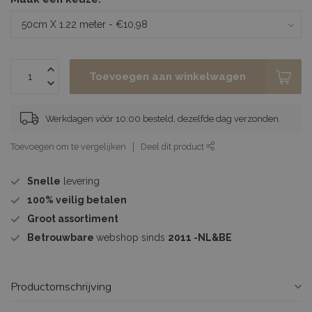
Toevoegen aan winkelwagen
Werkdagen vóór 10:00 besteld, dezelfde dag verzonden.
Toevoegen om te vergelijken
Deel dit product
Snelle
levering
100%
veilig betalen
Groot assortiment
Betrouwbare
webshop sinds
2011 -NL&BE
Productomschrijving