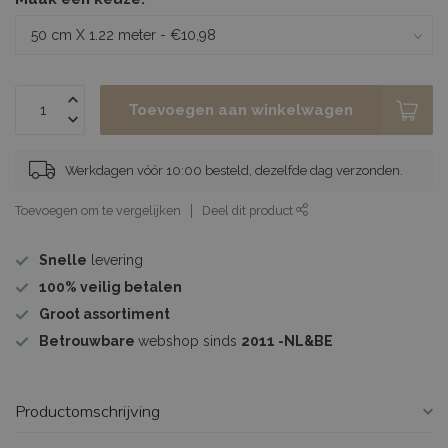
Toevoegen aan winkelwagen
Werkdagen vóór 10:00 besteld, dezelfde dag verzonden.
Toevoegen om te vergelijken
Deel dit product
Snelle
levering
100%
veilig betalen
Groot assortiment
Betrouwbare
webshop sinds
2011 -NL&BE
Productomschrijving