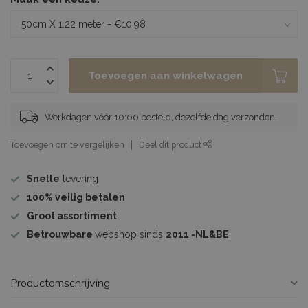
Toevoegen aan winkelwagen
Werkdagen vóór 10:00 besteld, dezelfde dag verzonden.
Toevoegen om te vergelijken
Deel dit product
Snelle
levering
100%
veilig betalen
Groot assortiment
Betrouwbare
webshop sinds
2011 -NL&BE
Productomschrijving