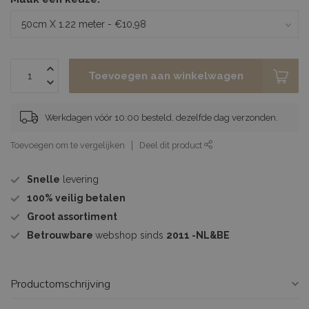
Toevoegen aan winkelwagen
Werkdagen vóór 10:00 besteld, dezelfde dag verzonden.
Toevoegen om te vergelijken
Deel dit product
Snelle
levering
100%
veilig betalen
Groot assortiment
Betrouwbare
webshop sinds
2011 -NL&BE
Productomschrijving