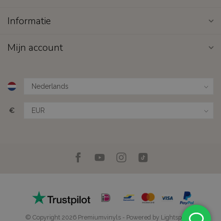
Informatie
Mijn account
€
© Copyright 2026 Premiumvinyls
- Powered by
Lightspeed
-