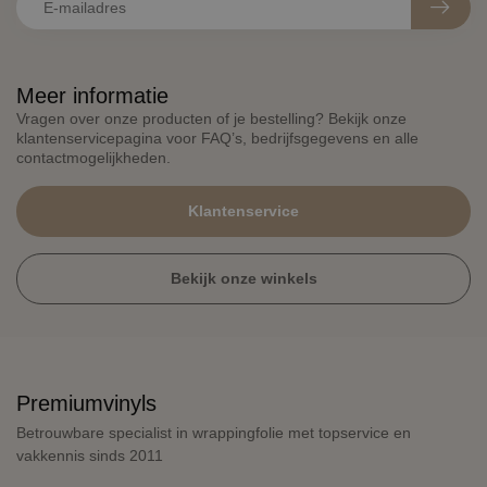
Meer informatie
Vragen over onze producten of je bestelling? Bekijk onze
klantenservicepagina voor FAQ’s, bedrijfsgegevens en alle
contactmogelijkheden.
Klantenservice
Bekijk onze winkels
Premiumvinyls
Betrouwbare specialist in wrappingfolie met topservice en
vakkennis sinds 2011