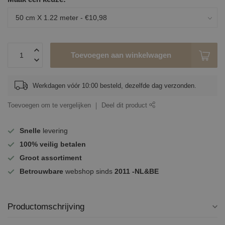
Toevoegen aan winkelwagen
Werkdagen vóór 10:00 besteld, dezelfde dag verzonden.
Toevoegen om te vergelijken
Deel dit product
Snelle
levering
100%
veilig betalen
Groot assortiment
Betrouwbare
webshop sinds
2011 -NL&BE
Productomschrijving