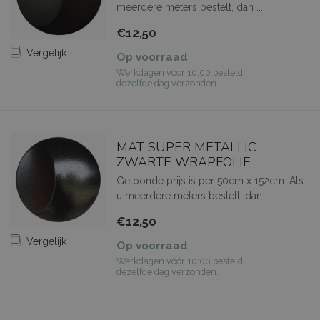
meerdere meters bestelt, dan ...
€12,50
Vergelijk
Op voorraad
Werkdagen vóór 10:00 besteld,
dezelfde dag verzonden.
MAT SUPER METALLIC
ZWARTE WRAPFOLIE
Getoonde prijs is per 50cm x 152cm. Als
u meerdere meters bestelt, dan...
€12,50
Vergelijk
Op voorraad
Werkdagen vóór 10:00 besteld,
dezelfde dag verzonden.