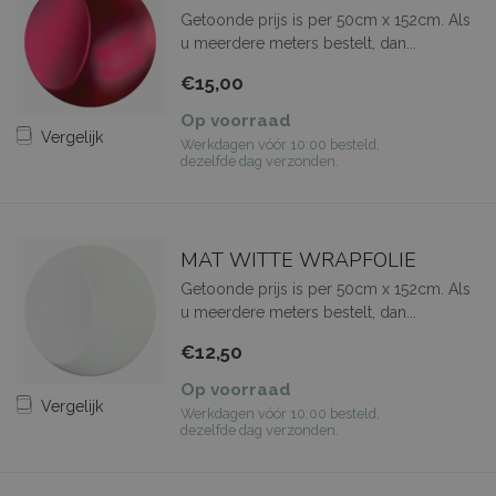
Getoonde prijs is per 50cm x 152cm. Als
u meerdere meters bestelt, dan...
€15,00
Op voorraad
Vergelijk
Werkdagen vóór 10:00 besteld,
dezelfde dag verzonden.
MAT WITTE WRAPFOLIE
Getoonde prijs is per 50cm x 152cm. Als
u meerdere meters bestelt, dan...
€12,50
Op voorraad
Vergelijk
Werkdagen vóór 10:00 besteld,
dezelfde dag verzonden.