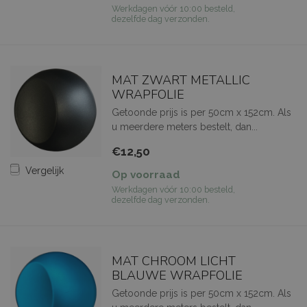
Werkdagen vóór 10:00 besteld,
dezelfde dag verzonden.
MAT ZWART METALLIC
WRAPFOLIE
Getoonde prijs is per 50cm x 152cm. Als
u meerdere meters bestelt, dan...
€12,50
Vergelijk
Op voorraad
Werkdagen vóór 10:00 besteld,
dezelfde dag verzonden.
MAT CHROOM LICHT
BLAUWE WRAPFOLIE
Getoonde prijs is per 50cm x 152cm. Als