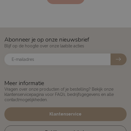
Abonneer je op onze nieuwsbrief
Blijf op de hoogte over onze laatste acties
Meer informatie
Vragen over onze producten of je bestelling? Bekijk onze
klantenservicepagina voor FAQ’s, bedrijfsgegevens en alle
contactmogelijkheden.
Klantenservice