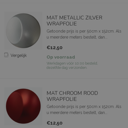
MAT METALLIC ZILVER
WRAPFOLIE
Getoonde prijs is per 50cm x 152cm. Als
u meerdere meters bestelt, dan...
€12,50
Vergelijk
Op voorraad
Werkdagen vóór 10:00 besteld,
dezelfde dag verzonden.
MAT CHROOM ROOD
WRAPFOLIE
Getoonde prijs is per 50cm x 152cm. Als
u meerdere meters bestelt, dan...
€12,50