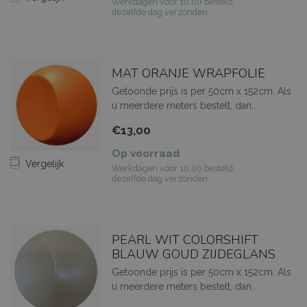
Werkdagen vóór 10:00 besteld,
dezelfde dag verzonden.
MAT ORANJE WRAPFOLIE
Getoonde prijs is per 50cm x 152cm. Als
u meerdere meters bestelt, dan...
€13,00
Op voorraad
Vergelijk
Werkdagen vóór 10:00 besteld,
dezelfde dag verzonden.
PEARL WIT COLORSHIFT
BLAUW GOUD ZIJDEGLANS
Getoonde prijs is per 50cm x 152cm. Als
u meerdere meters bestelt, dan...