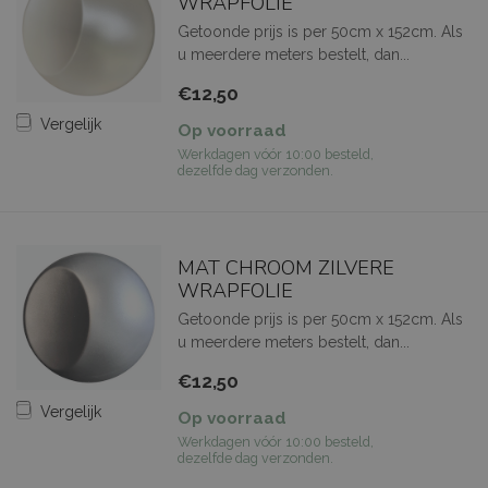
WRAPFOLIE
Getoonde prijs is per 50cm x 152cm. Als
u meerdere meters bestelt, dan...
€12,50
Vergelijk
Op voorraad
Werkdagen vóór 10:00 besteld,
dezelfde dag verzonden.
MAT CHROOM ZILVERE
WRAPFOLIE
Getoonde prijs is per 50cm x 152cm. Als
u meerdere meters bestelt, dan...
€12,50
Vergelijk
Op voorraad
Werkdagen vóór 10:00 besteld,
dezelfde dag verzonden.