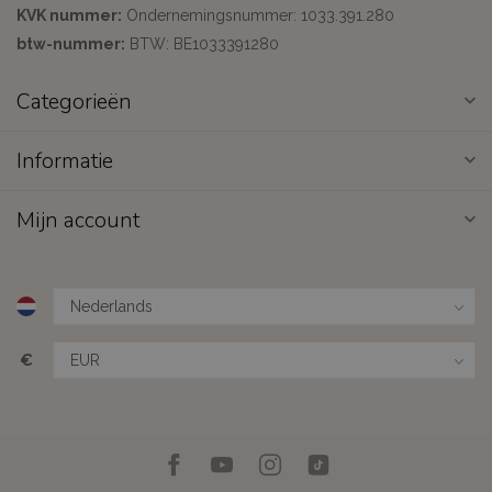
KVK nummer:
Ondernemingsnummer: 1033.391.280
btw-nummer:
BTW: BE1033391280
Categorieën
Informatie
Mijn account
€