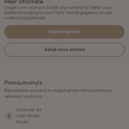
Meer informatie
Vragen over onze producten of je bestelling? Bekijk onze
klantenservicepagina voor FAQ’s, bedrijfsgegevens en alle
contactmogelijkheden.
Klantenservice
Bekijk onze winkels
Premiumvinyls
Betrouwbare specialist in wrappingfolie met topservice en
vakkennis sinds 2011
Kanaaldijk 4H
2380 Ravels
België