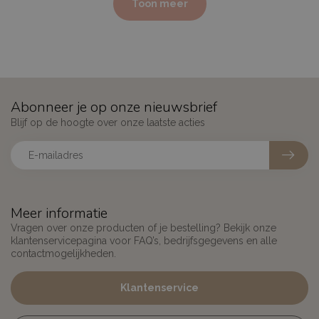
Toon meer
Abonneer je op onze nieuwsbrief
Blijf op de hoogte over onze laatste acties
Meer informatie
Vragen over onze producten of je bestelling? Bekijk onze
klantenservicepagina voor FAQ’s, bedrijfsgegevens en alle
contactmogelijkheden.
Klantenservice