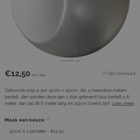
€12,50
Op voorraad
Incl. btw
Getoonde prijs is per 50cm x 152cm. Als u meerdere meters
bestelt, dan worden deze aan 1 stuk geleverd (dus bestelt u 6
meter, dan zal dit 6 meter lang en 152cm breed zijn)
Lees meer
.
Maak een keuze:
*