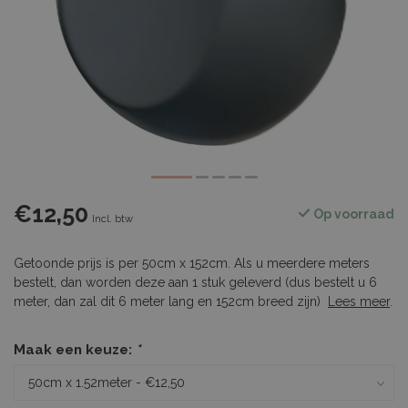
€12,50
Op voorraad
Incl. btw
Getoonde prijs is per 50cm x 152cm. Als u meerdere meters
bestelt, dan worden deze aan 1 stuk geleverd (dus bestelt u 6
meter, dan zal dit 6 meter lang en 152cm breed zijn)
Lees meer
.
Maak een keuze:
*