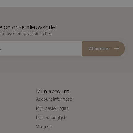
e op onze nieuwsbrief
gte over onze laatste acties
Abonneer
Mijn account
Account informatie
Mijn bestellingen
Mijn verlanglijst
Vergelijk