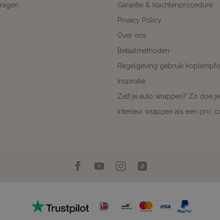
ragen
Garantie & klachtenprocedure
Privacy Policy
Over ons
Betaalmethoden
Regelgeving gebruik koplampfol
Inspiratie
Zelf je auto wrappen? Zo doe je
Interieur wrappen als een pro: 