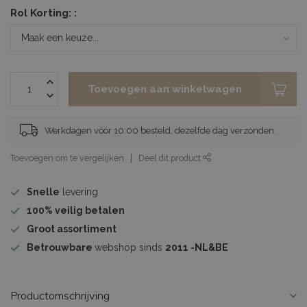
Rol Korting: :
Toevoegen aan winkelwagen
Werkdagen vóór 10:00 besteld, dezelfde dag verzonden.
Toevoegen om te vergelijken
Deel dit product
Snelle
levering
100%
veilig betalen
Groot assortiment
Betrouwbare
webshop sinds
2011 -NL&BE
Productomschrijving