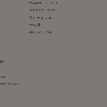
Account informatie
Mijn bestellingen
Mijn verlanglijst
Vergelijk
Alle producten
ie auto
 dat!
complete gids