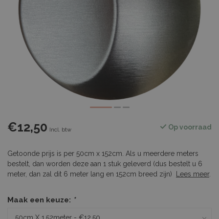
€12,50
Op voorraad
Incl. btw
Getoonde prijs is per 50cm x 152cm. Als u meerdere meters
bestelt, dan worden deze aan 1 stuk geleverd (dus bestelt u 6
meter, dan zal dit 6 meter lang en 152cm breed zijn)
Lees meer
.
Maak een keuze:
*