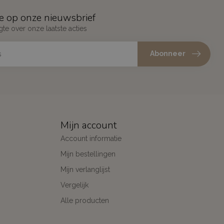
e op onze nieuwsbrief
gte over onze laatste acties
Abonneer
Mijn account
Account informatie
Mijn bestellingen
Mijn verlanglijst
Vergelijk
Alle producten