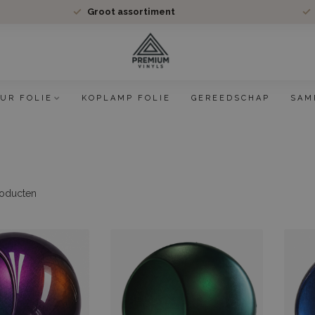
Groot assortiment
EUR FOLIE
KOPLAMP FOLIE
GEREEDSCHAP
SAM
oducten